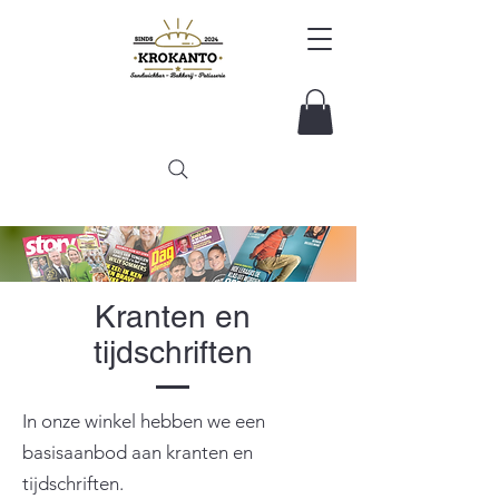
Kranten en
tijdschriften
In onze winkel hebben we een
basisaanbod aan kranten en
tijdschriften.