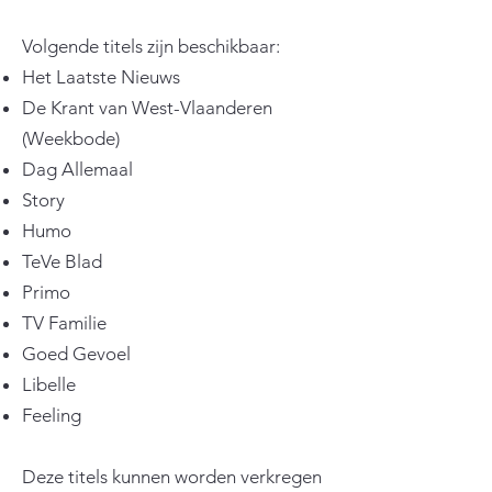
Volgende titels zijn beschikbaar:
Het Laatste Nieuws
De Krant van West-Vlaanderen
(Weekbode)
Dag Allemaal
Story
Humo
TeVe Blad
Primo
TV Familie
Goed Gevoel
Libelle
Feeling
Deze titels kunnen worden verkregen