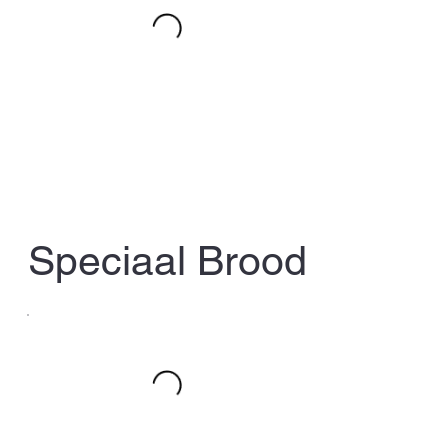
Speciaal Brood