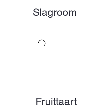
Slagroom
Fruittaart