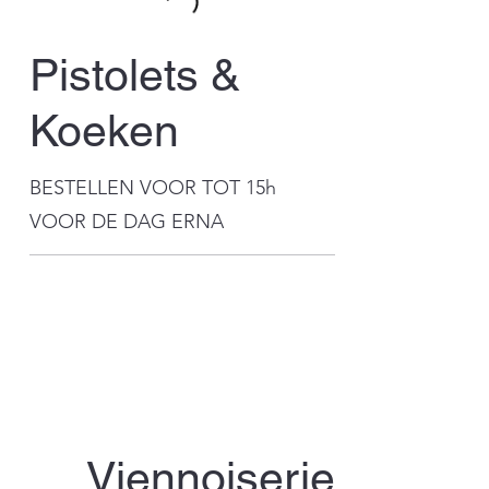
Pistolets &
Koeken
BESTELLEN VOOR TOT 15h
VOOR DE DAG ERNA
Viennoiserie