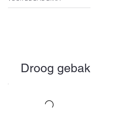
Droog gebak