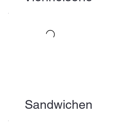
Sandwichen