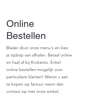
Online
Bestellen
Blader door onze menu's en kies
je tijdstip van afhalen. Betaal online
en haal af bij Krokanto. Enkel
online bestellen mogelijk voor
particuliere klanten! Wenst u aan
te kopen op factuur neem dan
contact op met onze winkel.