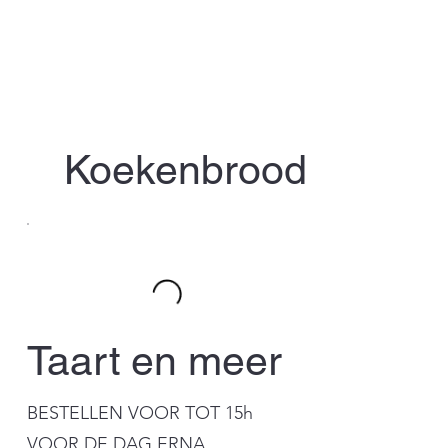
Koekenbrood
Taart en meer
BESTELLEN VOOR TOT 15h
VOOR DE DAG ERNA