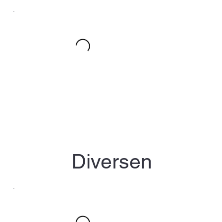
Diversen