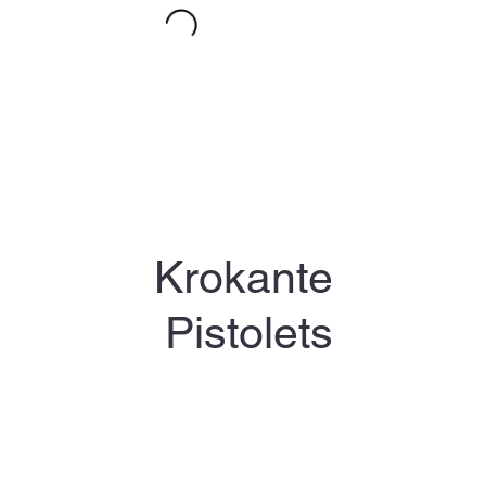
Krokante
Pistolets