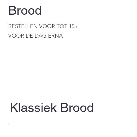
Brood
BESTELLEN VOOR TOT 15h
VOOR DE DAG ERNA
Klassiek Brood