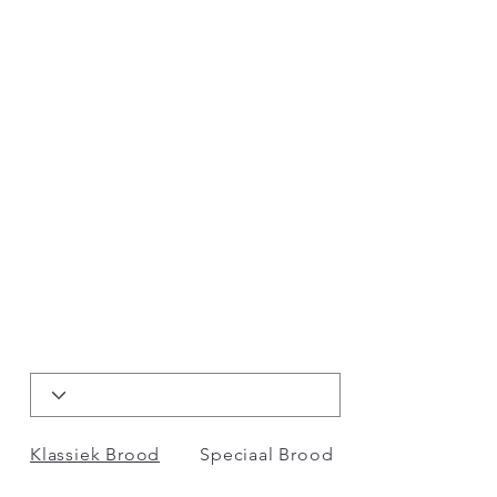
Klassiek Brood
Speciaal Brood