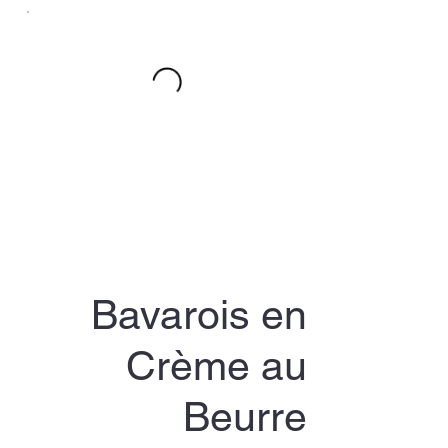
Bavarois en
Crème au
Beurre