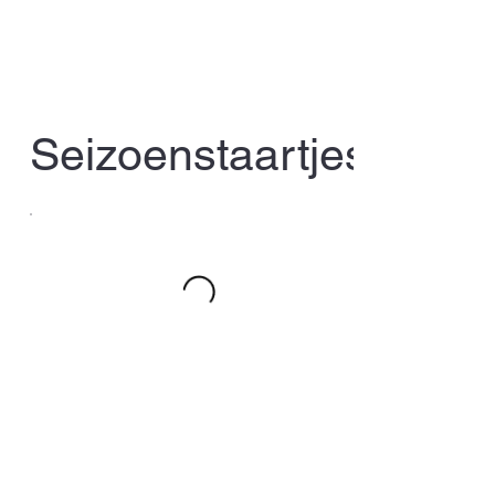
Seizoenstaartjes