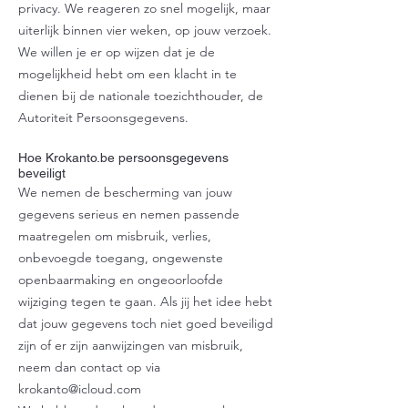
privacy. We reageren zo snel mogelijk, maar
uiterlijk binnen vier weken, op jouw verzoek.
We willen je er op wijzen dat je de
mogelijkheid hebt om een klacht in te
dienen bij de nationale toezichthouder, de
Autoriteit Persoonsgegevens.
Hoe Krokanto.be persoonsgegevens
beveiligt
We nemen de bescherming van jouw
gegevens serieus en nemen passende
maatregelen om misbruik, verlies,
onbevoegde toegang, ongewenste
openbaarmaking en ongeoorloofde
wijziging tegen te gaan. Als jij het idee hebt
dat jouw gegevens toch niet goed beveiligd
zijn of er zijn aanwijzingen van misbruik,
neem dan contact op via
krokanto@icloud.com