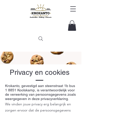
Privacy en cookies
Krokanto, gevestigd aan steenstraat 1b bus
1 8851 Koolskamp, is verantwoordelijk voor
de verwerking van persoonsgegevens zoals
weergegeven in deze privacyverklaring.
We vinden jouw privacy erg belangrijk en
zorgen ervoor dat de persoonsgegevens