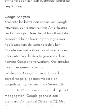
om te voldoen aan een eventuele wettelijke
verplichting.
Google Analytics
Krokanto.be bevat een cookie van Google
Analytics, een dienst van het Amerikaanse
bedrijf Google. Deze dienst houdt aantallen
bezoekers bij en levert rapportages over
hoe bezoekers de website gebruiken.
Google kan wettelijk verplicht worden om
informatie aan derden te geven en deze
namens Google te verwerken. Krokanto.be
heeft hier geen invloed op.
De data die Google verzamelt, worden
zoveel mogelijk geanonimiseerd en
opgeslagen op servers in de Verenigde
Staten. Je IP-adres wordt nadrukkelijk niet
meegegeven. Google gebruikt een
Standard Contractual Clause (SCC). Met