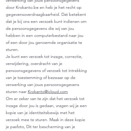
verwerking van jouw persoonsgegevens
door Krokanto.be en heb je het recht op
gegevensoverdraagbaarheid. Dat betekent
dat je bij ons een verzoek kunt indienen om
de persoonsgegevens die wij van jou
hebben in een computerbestand naar jou
of een door jou genoemde organisatie te
sturen.
Je kunt een verzoek tot inzage, correctie,
verwijdering, overdracht van je
persoonsgegevens of verzoek tot intrekking
van je toestemming of bezwaar op de
verwerking van jouw persoonsgegevens
sturen naar
Krokanto@icloud.com
Om er zeker van te zijn dat het verzoek tot
inzage door jou is gedaan, vragen wij je een
kopie van je identiteitsbewijs met het
verzoek mee te sturen. Maak in deze kopie
je pasfoto, Dit ter bescherming van je