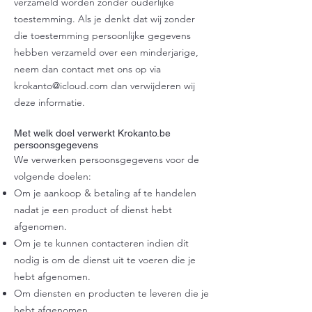
verzameld worden zonder ouderlijke
toestemming. Als je denkt dat wij zonder
die toestemming persoonlijke gegevens
hebben verzameld over een minderjarige,
neem dan contact met ons op via
krokanto@icloud.com
dan verwijderen wij
deze informatie.
Met welk doel verwerkt Krokanto.be
persoonsgegevens
We verwerken persoonsgegevens voor de
volgende doelen:
Om je aankoop & betaling af te handelen
nadat je een product of dienst hebt
afgenomen.
Om je te kunnen contacteren indien dit
nodig is om de dienst uit te voeren die je
hebt afgenomen.
Om diensten en producten te leveren die je
hebt afgenomen.