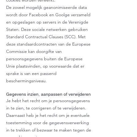
De zoveel mogelijk geanonimiseerde data
wordt door Facebook en Goolge verzameld
en opgeslagen op servers in de Verenigde
Staten. Deze sociale netwerken gebruiken
Standard Contractual Clauses (SCC). Met
deze standaardcontracten van de Europese
Commissie kan doorgifte van
persoonsgegevens buiten de Europese
Unie plaatsvinden, op voorwaarde dat er
sprake is van een passend
beschermingsniveau.
Gegevens inzien, aanpassen of verwijderen
Je hebt het recht om je persoonsgegevens
in te zien, te corrigeren of te verwijderen.
Daarnaast heb je het recht om je eventuele
toestemming voor de gegevensverwerking
in te trekken of bezwaar te maken tegen de