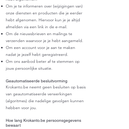
Om je te informeren over (wijzigingen van)
onze diensten en producten die je eerder
hebt afgenomen. Hiervoor kun je je altijd
afmelden via een link in de e-mail.
Om de nieuwsbrieven en mailings te
verzenden waarvoor je je hebt aangemeld.
Om een account voor je aan te maken
nadat je jezelf hebt geregistreerd.
Om ons aanbod beter af te stemmen op
jouw persoonlijke situatie.
Geautomatiseerde besluitvorming
Krokanto.be neemt geen besluiten op basis
van geautomatiseerde verwerkingen
(algoritmes) die nadelige gevolgen kunnen
hebben voor jou.
Hoe lang Krokanto.be persoonsgegevens
bewaart