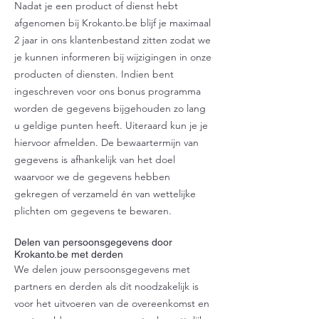
Nadat je een product of dienst hebt
afgenomen bij Krokanto.be blijf je maximaal
2 jaar in ons klantenbestand zitten zodat we
je kunnen informeren bij wijzigingen in onze
producten of diensten. Indien bent
ingeschreven voor ons bonus programma
worden de gegevens bijgehouden zo lang
u geldige punten heeft. Uiteraard kun je je
hiervoor afmelden. De bewaartermijn van
gegevens is afhankelijk van het doel
waarvoor we de gegevens hebben
gekregen of verzameld én van wettelijke
plichten om gegevens te bewaren.
Delen van persoonsgegevens door
Krokanto.be met derden
We delen jouw persoonsgegevens met
partners en derden als dit noodzakelijk is
voor het uitvoeren van de overeenkomst en