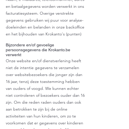
en betaalgegevens worden verwerkt in ons
facturatiesysteem. Overige verstrekte
gegevens gebruiken wij puur voor analyse-
doeleinden en belanden in onze backoffice
en het bijhouden van Krokanto's (punten)
Bijzondere en/of gevoelige
persoonsgegevens die Krokanto.be
verwerkt
Onze website en/of dienstverlening heeft
niet de intentie gegevens te verzamelen
over websitebezoekers die jonger zijn dan
16 jaar, tenzij deze toestemming hebben
van ouders of voogd. We kunnen echter
niet controleren of bezoekers ouder dan 16
zijn. Om die reden raden ouders dan ook
aan betrokken te zijn bij de online
activiteiten van hun kinderen, om zo te
voorkomen dat er gegevens over kinderen