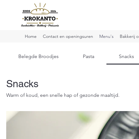
Home
Contact en openingsuren
Menu's
Bakkerij o
Belegde Broodjes
Pasta
Snacks
Snacks
Warm of koud, een snelle hap of gezonde maaltijd.